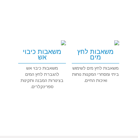
משאבות לחץ
משאבות כיבוי
מים
אש
משאבות לחץ מים לשימוש
משאבות כיבוי אש
ביתי ומסחרי המקנות נוחות
להגברת לחץ המים
ואיכות החיים.
בצינורות המבנה ותקינות
ספרינקלרים.