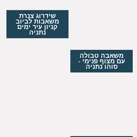
שידרוג צנרת
משאבות לביוב
קניון עיר ימים
נתניה
משאבה טבולה
עם מצוף פנימי -
סוהו נתניה