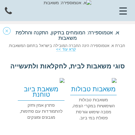
א. אטמוספירה: המומחים בתיקון, התקנה והחלפת
משאבות
חברת א. אטמוספירה הינה החברה המובילה בישראל בתחום המשאבות.
קרא עוד >>
סוגי משאבות לבית, לחקלאות ולתעשייה
משאבות טבולות
משאבת ביוב
טוחנת
משאבות טבולות
פתרון אמין וחזק
השימושיות במקרי הצפה,
להתמודדות עם סתימות,
מסבה שימוש וגורסת
מגבונים ומוצקים
פסולת במי ביוב.